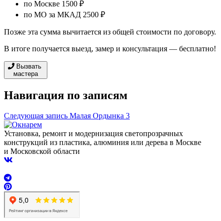
по Москве 1500 ₽
по МО за МКАД 2500 ₽
Позже эта сумма вычитается из общей стоимости по договору.
В итоге получается выезд, замер и консультация — бесплатно!
Вызвать
мастера
Навигация по записям
Следующая запись
Малая Ордынка 3
Установка, ремонт и модернизация светопрозрачных
конструкций из пластика, алюминия или дерева в Москве
и Московской области