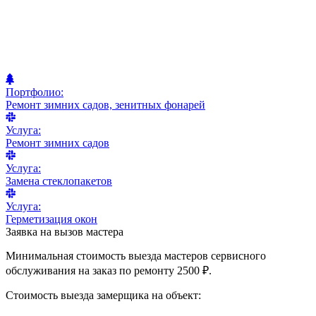
Портфолио:
Ремонт зимних садов, зенитных фонарей
Услуга:
Ремонт зимних садов
Услуга:
Замена стеклопакетов
Услуга:
Герметизация окон
Заявка на вызов мастера
Минимальная стоимость выезда мастеров сервисного
обслуживания на заказ по ремонту 2500 ₽.
Стоимость выезда замерщика на объект: