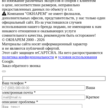
во избежание различных эксцессов и споров с клиентом
о цене, несоответствии размеров, неправильно
предоставленных данных по объекту и т.п.
Компания "ОКНАРЕМ" не имеет филиалов,
дополнительных офисов, представительств, у нас только один
официальный сайт. Из‑за участившихся случаев
использования нашего бренда людьми, не имеющими к нам
никакого отношения и оказывающих услуги
сомнительного качества, рекомендуем быть осторожнее!
© ОКНАРЕМ 2000 - 2026
Материалы сайта носят информационный характер
и не являются публичной офертой.
Этот сайт защищен reCAPTCHA. На него распространяются
политика конфиденциальности
и
условия использования
Google.
Заказ обратного звонка
Ваш телефон *
Ваша
электронная почта *
Краткое
описание проблемы *