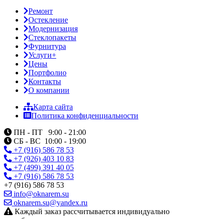
Ремонт
Остекление
Модернизация
Стеклопакеты
Фурнитура
Услуги+
Цены
Портфолио
Контакты
О компании
Карта сайта
Политика конфиденциальности
ПН - ПТ 9:00 - 21:00
СБ - ВС 10:00 - 19:00
+7 (916) 586 78 53
+7 (926) 403 10 83
+7 (499) 391 40 05
+7 (916) 586 78 53
+7 (916) 586 78 53
info@oknarem.su
oknarem.su@yandex.ru
Каждый заказ рассчитывается индивидуально