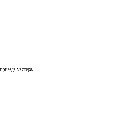
приезда мастера.