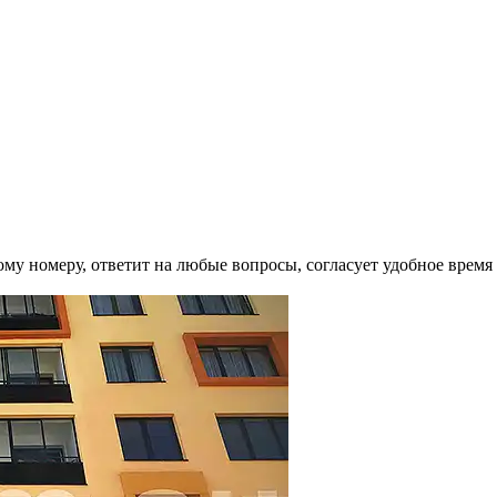
му номеру, ответит на любые вопросы, согласует удобное время 