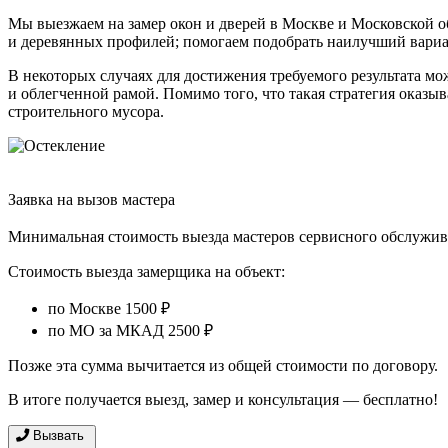
Мы выезжаем на замер окон и дверей в Москве и Московской о
и деревянных профилей; помогаем подобрать наилучший вариа
В некоторых случаях для достижения требуемого результата мо
и облегченной рамой. Помимо того, что такая стратегия оказыв
строительного мусора.
Заявка на вызов мастера
Минимальная стоимость выезда мастеров сервисного обслужива
Стоимость выезда замерщика на объект:
по Москве 1500 ₽
по МО за МКАД 2500 ₽
Позже эта сумма вычитается из общей стоимости по договору.
В итоге получается выезд, замер и консультация — бесплатно!
Вызвать