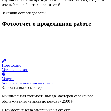
группами. Работы приходилось выполнять ночью, т.к. днем
очень большой поток посетителей.
Заказчик остался доволен.
Фотоотчет о проделанной работе
Портфолио:
Установка окон
Услуга:
Установка алюминиевых окон
Заявка на вызов мастера
Минимальная стоимость выезда мастеров сервисного
обслуживания на заказ по ремонту 2500 ₽.
Стоимость выезда замерщика на объект: