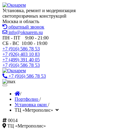
Установка, ремонт и модернизация
светопрозрачных конструкций
Москва и область
обратный звонок
info@oknarem.su
ПН - ПТ 9:00 - 21:00
СБ - ВС 10:00 - 19:00
+7 (916) 586 78 53
+7 (926) 403 10 83
+7 (499) 391 40 05
+7 (916) 586 78 53
+7 (916) 586 78 53
/
Портфолио
/
Установка окон
/
ТЦ «Метрополис»
0014
ТЦ «Метрополис»