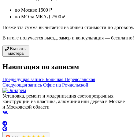
по Москве 1500 ₽
по МО за МКАД 2500 ₽
Позже эта сумма вычитается из общей стоимости по договору.
В итоге получается выезд, замер и консультация — бесплатно!
Вызвать
мастера
Навигация по записям
Предыдущая запись
Большая Переяславская
Следующая запись
Офис на Рочдельской
Установка, ремонт и модернизация светопрозрачных
конструкций из пластика, алюминия или дерева в Москве
и Московской области