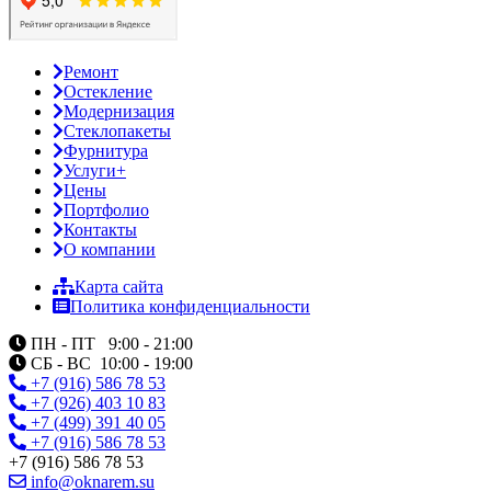
Ремонт
Остекление
Модернизация
Стеклопакеты
Фурнитура
Услуги+
Цены
Портфолио
Контакты
О компании
Карта сайта
Политика конфиденциальности
ПН - ПТ 9:00 - 21:00
СБ - ВС 10:00 - 19:00
+7 (916) 586 78 53
+7 (926) 403 10 83
+7 (499) 391 40 05
+7 (916) 586 78 53
+7 (916) 586 78 53
info@oknarem.su