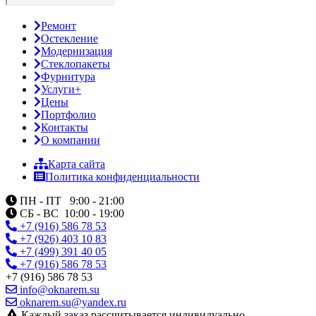
Ремонт
Остекление
Модернизация
Стеклопакеты
Фурнитура
Услуги+
Цены
Портфолио
Контакты
О компании
Карта сайта
Политика конфиденциальности
ПН - ПТ 9:00 - 21:00
СБ - ВС 10:00 - 19:00
+7 (916) 586 78 53
+7 (926) 403 10 83
+7 (499) 391 40 05
+7 (916) 586 78 53
+7 (916) 586 78 53
info@oknarem.su
oknarem.su@yandex.ru
Каждый заказ рассчитывается индивидуально