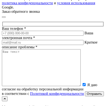
политика конфиденциальности
и
условия использования
Google.
Заказ обратного звонка
Ваш телефон *
Ваша
электронная почта *
Краткое
описание проблемы *
Я даю
согласие на обработку персональной информации
в соответствии с
Политикой конфиденциальности