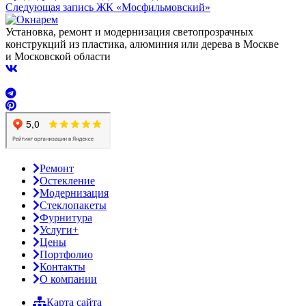
Следующая запись
ЖК «Мосфильмовский»
Установка, ремонт и модернизация светопрозрачных
конструкций из пластика, алюминия или дерева в Москве
и Московской области
Ремонт
Остекление
Модернизация
Стеклопакеты
Фурнитура
Услуги+
Цены
Портфолио
Контакты
О компании
Карта сайта