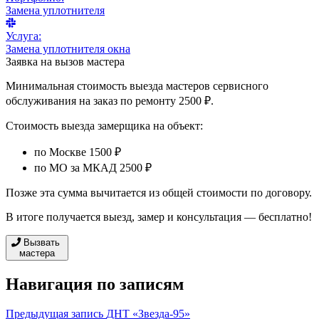
Замена уплотнителя
Услуга:
Замена уплотнителя окна
Заявка на вызов мастера
Минимальная стоимость выезда мастеров сервисного
обслуживания на заказ по ремонту 2500 ₽.
Стоимость выезда замерщика на объект:
по Москве 1500 ₽
по МО за МКАД 2500 ₽
Позже эта сумма вычитается из общей стоимости по договору.
В итоге получается выезд, замер и консультация — бесплатно!
Вызвать
мастера
Навигация по записям
Предыдущая запись
ДНТ «Звезда-95»