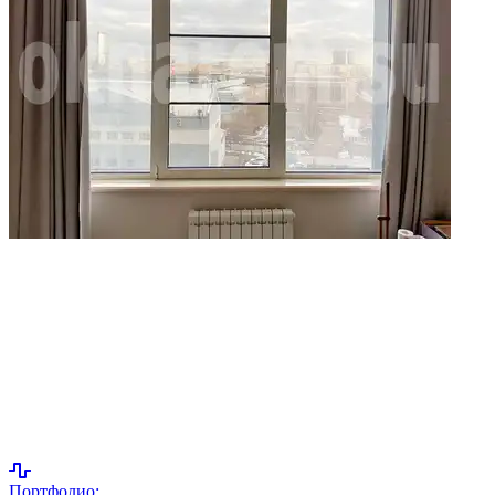
Портфолио: