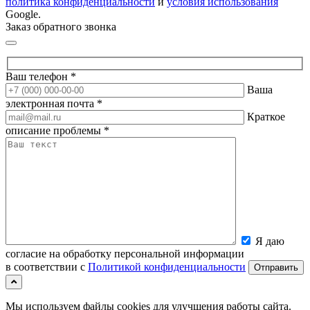
политика конфиденциальности
и
условия использования
Google.
Заказ обратного звонка
Ваш телефон *
Ваша
электронная почта *
Краткое
описание проблемы *
Я даю
согласие на обработку персональной информации
в соответствии с
Политикой конфиденциальности
Мы используем файлы cookies для улучшения работы сайта.