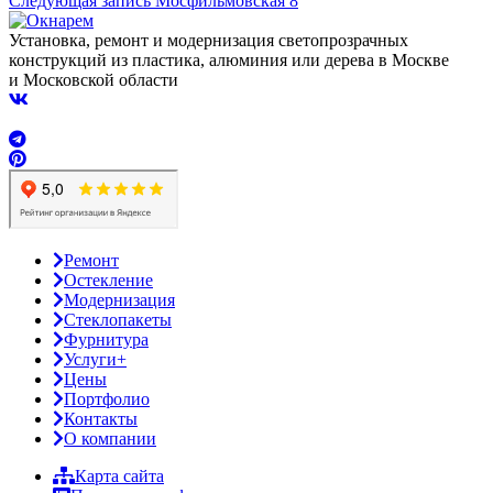
Следующая запись
Мосфильмовская 8
Установка, ремонт и модернизация светопрозрачных
конструкций из пластика, алюминия или дерева в Москве
и Московской области
Ремонт
Остекление
Модернизация
Стеклопакеты
Фурнитура
Услуги+
Цены
Портфолио
Контакты
О компании
Карта сайта