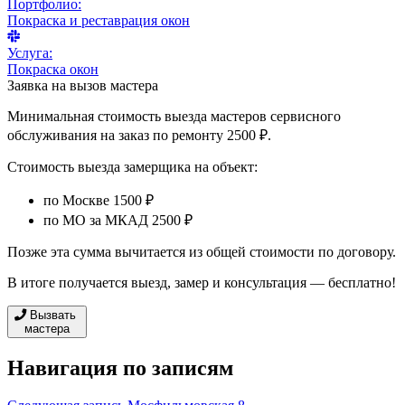
Портфолио:
Покраска и реставрация окон
Услуга:
Покраска окон
Заявка на вызов мастера
Минимальная стоимость выезда мастеров сервисного
обслуживания на заказ по ремонту 2500 ₽.
Стоимость выезда замерщика на объект:
по Москве 1500 ₽
по МО за МКАД 2500 ₽
Позже эта сумма вычитается из общей стоимости по договору.
В итоге получается выезд, замер и консультация — бесплатно!
Вызвать
мастера
Навигация по записям