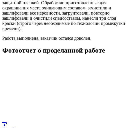
защитной пленкой. Обработали приготовленные для
окрашивания места очищающим составом, зачистили и
зашлифовали все неровности, загрунтовали, повторно
зашлифовали и очистили спецсоставом, нанесли три слоя
краски (строго через необходимые по технологии промежутки
времени).
Работа выполнена, заказчик остался доволен.
Фотоотчет о проделанной работе